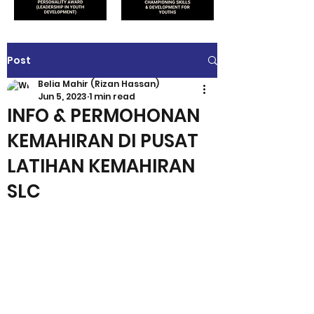
Post
Belia Mahir (Rizan Hassan)
Jun 5, 2023
1 min read
INFO & PERMOHONAN
KEMAHIRAN DI PUSAT
LATIHAN KEMAHIRAN
SLC