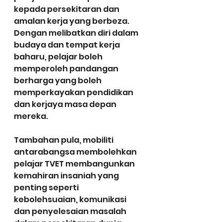
kepada persekitaran dan 
amalan kerja yang berbeza. 
Dengan melibatkan diri dalam 
budaya dan tempat kerja 
baharu, pelajar boleh 
memperoleh pandangan 
berharga yang boleh 
memperkayakan pendidikan 
dan kerjaya masa depan 
mereka.
Tambahan pula, mobiliti 
antarabangsa membolehkan 
pelajar TVET membangunkan 
kemahiran insaniah yang 
penting seperti 
kebolehsuaian, komunikasi 
dan penyelesaian masalah 