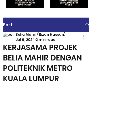
Post
Belia Mahir (Rizan Hassan)
Jul 6, 2024
2 min read
KERJASAMA PROJEK
BELIA MAHIR DENGAN
POLITEKNIK METRO
KUALA LUMPUR