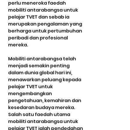
perlu meneroka faedah 
mobiliti antarabangsa untuk 
pelajar TVET dan sebab ia 
merupakan pengalaman yang 
berharga untuk pertumbuhan 
peribadi dan profesional 
mereka.
Mobiliti antarabangsa telah 
menjadi semakin penting 
dalam dunia global hari ini, 
menawarkan peluang kepada 
pelajar TVET untuk 
mengembangkan 
pengetahuan, kemahiran dan 
kesedaran budaya mereka. 
Salah satu faedah utama 
mobiliti antarabangsa untuk 
pelajar TVET ialah pendedahan 