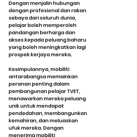
Dengan menjalin hubungan 
dengan profesional dan rakan 
sebaya dari seluruh dunia, 
pelajar boleh memperoleh 
pandangan berharga dan 
akses kepada peluang baharu 
yang boleh meningkatkan lagi 
prospek kerjaya mereka.
Kesimpulannya, mobiliti 
antarabangsa memainkan 
peranan penting dalam 
pembangunan pelajar TVET, 
menawarkan mereka peluang 
unik untuk mendapat 
pendedahan, membangunkan 
kemahiran, dan meluaskan 
ufuk mereka. Dengan 
menerima mobiliti 