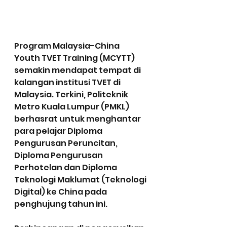
Program Malaysia-China 
Youth TVET Training (MCYTT) 
semakin mendapat tempat di 
kalangan institusi TVET di 
Malaysia. Terkini, Politeknik 
Metro Kuala Lumpur (PMKL) 
berhasrat untuk menghantar 
para pelajar Diploma 
Pengurusan Peruncitan, 
Diploma Pengurusan 
Perhotelan dan Diploma 
Teknologi Maklumat (Teknologi 
Digital) ke China pada 
penghujung tahun ini.