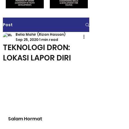
Post
Belia Mahir (Rizan Hassan)
Sep 25, 2020
1 min read
TEKNOLOGI DRON:
LOKASI LAPOR DIRI
Salam Hormat