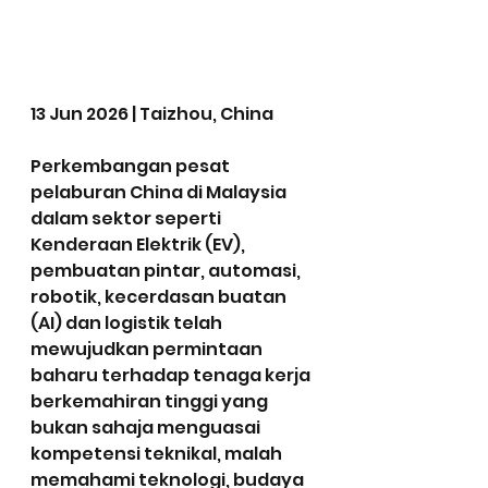
13 Jun 2026 | Taizhou, China
Perkembangan pesat 
pelaburan China di Malaysia 
dalam sektor seperti 
Kenderaan Elektrik (EV), 
pembuatan pintar, automasi, 
robotik, kecerdasan buatan 
(AI) dan logistik telah 
mewujudkan permintaan 
baharu terhadap tenaga kerja 
berkemahiran tinggi yang 
bukan sahaja menguasai 
kompetensi teknikal, malah 
memahami teknologi, budaya 