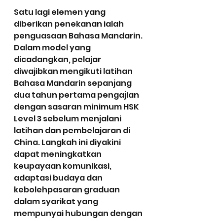
Satu lagi elemen yang 
diberikan penekanan ialah 
penguasaan Bahasa Mandarin. 
Dalam model yang 
dicadangkan, pelajar 
diwajibkan mengikuti latihan 
Bahasa Mandarin sepanjang 
dua tahun pertama pengajian 
dengan sasaran minimum HSK 
Level 3 sebelum menjalani 
latihan dan pembelajaran di 
China. Langkah ini diyakini 
dapat meningkatkan 
keupayaan komunikasi, 
adaptasi budaya dan 
kebolehpasaran graduan 
dalam syarikat yang 
mempunyai hubungan dengan 