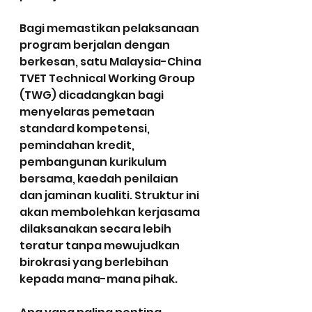
Bagi memastikan pelaksanaan 
program berjalan dengan 
berkesan, satu Malaysia-China 
TVET Technical Working Group 
(TWG) dicadangkan bagi 
menyelaras pemetaan 
standard kompetensi, 
pemindahan kredit, 
pembangunan kurikulum 
bersama, kaedah penilaian 
dan jaminan kualiti. Struktur ini 
akan membolehkan kerjasama 
dilaksanakan secara lebih 
teratur tanpa mewujudkan 
birokrasi yang berlebihan 
kepada mana-mana pihak.