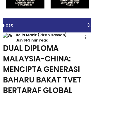
Post
Belia Mahir (Rizan Hassan)
Jun 14
3 min read
DUAL DIPLOMA
MALAYSIA-CHINA:
MENCIPTA GENERASI
BAHARU BAKAT TVET
BERTARAF GLOBAL