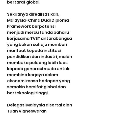
bertaraf global.
Sekiranya direalisasikan, 
Malaysia-China Dual Diploma 
Framework berpotensi 
menjadi mercu tanda baharu 
kerjasama TVET antarabangsa 
yang bukan sahaja memberi 
manfaat kepada institusi 
pendidikan dan industri, malah 
membuka peluang lebih luas 
kepada generasi muda untuk 
membina kerjaya dalam 
ekonomi masa hadapan yang 
semakin bersifat global dan 
berteknologi tinggi.
Delegasi Malaysia disertai oleh 
Tuan Vigneswaran 