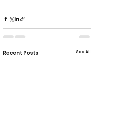
See All
Recent Posts