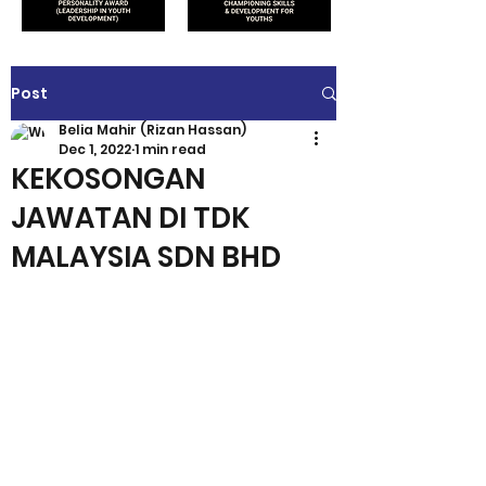
Post
Belia Mahir (Rizan Hassan)
Dec 1, 2022
1 min read
KEKOSONGAN
JAWATAN DI TDK
MALAYSIA SDN BHD