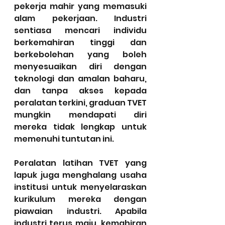
pekerja mahir yang memasuki 
alam pekerjaan. Industri 
sentiasa mencari individu 
berkemahiran tinggi dan 
berkebolehan yang boleh 
menyesuaikan diri dengan 
teknologi dan amalan baharu, 
dan tanpa akses kepada 
peralatan terkini, graduan TVET 
mungkin mendapati diri 
mereka tidak lengkap untuk 
memenuhi tuntutan ini.
Peralatan latihan TVET yang 
lapuk juga menghalang usaha 
institusi untuk menyelaraskan 
kurikulum mereka dengan 
piawaian industri. Apabila 
industri terus maju, kemahiran 