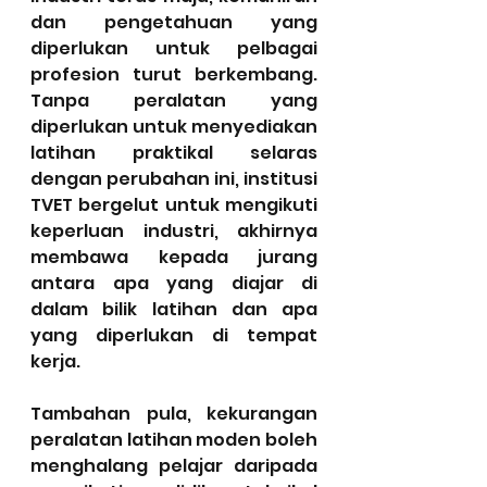
dan pengetahuan yang 
diperlukan untuk pelbagai 
profesion turut berkembang. 
Tanpa peralatan yang 
diperlukan untuk menyediakan 
latihan praktikal selaras 
dengan perubahan ini, institusi 
TVET bergelut untuk mengikuti 
keperluan industri, akhirnya 
membawa kepada jurang 
antara apa yang diajar di 
dalam bilik latihan dan apa 
yang diperlukan di tempat 
kerja.
Tambahan pula, kekurangan 
peralatan latihan moden boleh 
menghalang pelajar daripada 