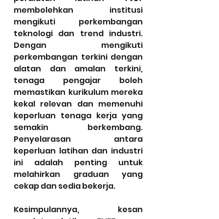
membolehkan institusi 
mengikuti perkembangan 
teknologi dan trend industri. 
Dengan mengikuti 
perkembangan terkini dengan 
alatan dan amalan terkini, 
tenaga pengajar boleh 
memastikan kurikulum mereka 
kekal relevan dan memenuhi 
keperluan tenaga kerja yang 
semakin berkembang. 
Penyelarasan antara 
keperluan latihan dan industri 
ini adalah penting untuk 
melahirkan graduan yang 
cekap dan sedia bekerja.
Kesimpulannya, kesan 