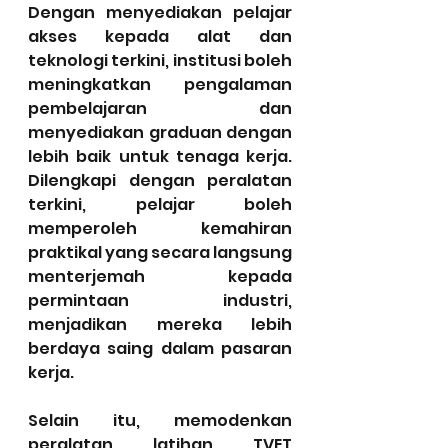
Dengan menyediakan pelajar 
akses kepada alat dan 
teknologi terkini, institusi boleh 
meningkatkan pengalaman 
pembelajaran dan 
menyediakan graduan dengan 
lebih baik untuk tenaga kerja. 
Dilengkapi dengan peralatan 
terkini, pelajar boleh 
memperoleh kemahiran 
praktikal yang secara langsung 
menterjemah kepada 
permintaan industri, 
menjadikan mereka lebih 
berdaya saing dalam pasaran 
kerja.
Selain itu, memodenkan 
peralatan latihan TVET 