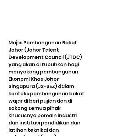
Majlis Pembangunan Bakat 
Johor (Johor Talent 
Development Council (JTDC) 
yang akan di tubuhkan bagi 
menyokong pembangunan 
Ekonomi Khas Johor-
Singapura (JS-SEZ) dalam 
konteks pembangunan bakat 
wajar di beri pujian dan di 
sokong semua pihak 
khususnya pemain industri 
dan institusi pendidikan dan 
latihan teknikal dan 