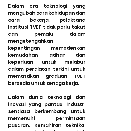
Dalam era teknologi yang 
mengubah cara kehidupan dan 
cara bekerja, pelaksana 
Institusi TVET tidak perlu takut 
dan pemalu dalam 
mengetengahkan 
kepentingan memodenkan 
kemudahan latihan dan 
keperluan untuk melabur 
dalam peralatan terkini untuk 
memastikan graduan TVET 
bersedia untuk tenaga kerja.
Dalam dunia teknologi dan 
inovasi yang pantas, industri 
sentiasa berkembang untuk 
memenuhi permintaan 
pasaran. Kemahiran teknikal 