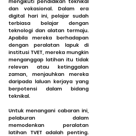
mengikuti pendidikan teknikal 
dan vokasional. Dalam era 
digital hari ini, pelajar sudah 
terbiasa belajar dengan 
teknologi dan alatan termaju. 
Apabila mereka berhadapan 
dengan peralatan lapuk di 
institusi TVET, mereka mungkin 
menganggap latihan itu tidak 
relevan atau ketinggalan 
zaman, menjauhkan mereka 
daripada laluan kerjaya yang 
berpotensi dalam bidang 
teknikal.
Untuk menangani cabaran ini, 
pelaburan dalam 
memodenkan peralatan 
latihan TVET adalah penting. 