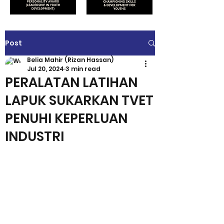
Post
Belia Mahir (Rizan Hassan)
Jul 20, 2024
3 min read
PERALATAN LATIHAN
LAPUK SUKARKAN TVET
PENUHI KEPERLUAN
INDUSTRI