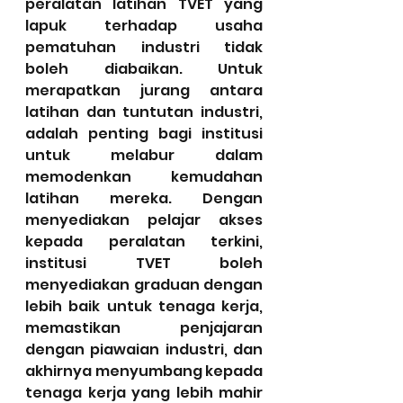
peralatan latihan TVET yang 
lapuk terhadap usaha 
pematuhan industri tidak 
boleh diabaikan. Untuk 
merapatkan jurang antara 
latihan dan tuntutan industri, 
adalah penting bagi institusi 
untuk melabur dalam 
memodenkan kemudahan 
latihan mereka. Dengan 
menyediakan pelajar akses 
kepada peralatan terkini, 
institusi TVET boleh 
menyediakan graduan dengan 
lebih baik untuk tenaga kerja, 
memastikan penjajaran 
dengan piawaian industri, dan 
akhirnya menyumbang kepada 
tenaga kerja yang lebih mahir 