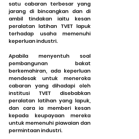
satu cabaran terbesar yang 
jarang di bincangkan dan di 
ambil tindakan iaitu kesan 
peralatan latihan TVET lapuk 
terhadap usaha memenuhi 
keperluan industri.
Apabila menyentuh soal 
pembangunan bakat 
berkemahiran, ada keperluan 
mendesak untuk meneroka 
cabaran yang dihadapi oleh 
institusi TVET disebabkan 
peralatan latihan yang lapuk, 
dan cara ia memberi kesan 
kepada keupayaan mereka 
untuk memenuhi piawaian dan 
permintaan industri.