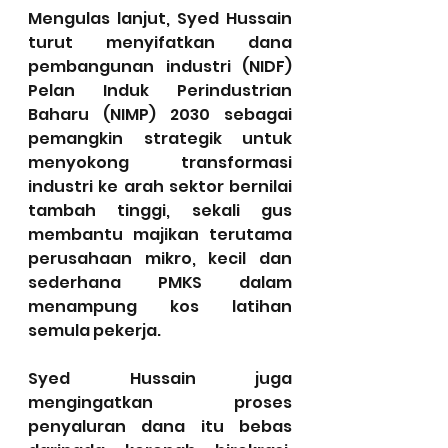
Mengulas lanjut, Syed Hussain 
turut menyifatkan dana 
pembangunan industri (NIDF) 
Pelan Induk Perindustrian 
Baharu (NIMP) 2030 sebagai 
pemangkin strategik untuk 
menyokong transformasi 
industri ke arah sektor bernilai 
tambah tinggi, sekali gus 
membantu majikan terutama 
perusahaan mikro, kecil dan 
sederhana PMKS dalam 
menampung kos latihan 
semula pekerja.
Syed Hussain juga 
mengingatkan proses 
penyaluran dana itu bebas 