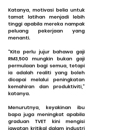
Katanya, motivasi belia untuk 
tamat latihan menjadi lebih 
tinggi apabila mereka nampak 
peluang pekerjaan yang 
menanti.
“Kita perlu jujur bahawa gaji 
RM3,500 mungkin bukan gaji 
permulaan bagi semua, tetapi 
ia adalah realiti yang boleh 
dicapai melalui peningkatan 
kemahiran dan produktiviti,” 
katanya.
Menurutnya, keyakinan ibu 
bapa juga meningkat apabila 
graduan TVET kini mengisi 
jawatan kritikal dalam industri 