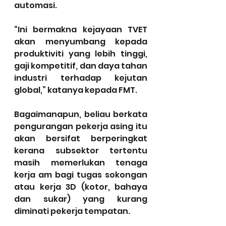
automasi.
“Ini bermakna kejayaan TVET 
akan menyumbang kepada 
produktiviti yang lebih tinggi, 
gaji kompetitif, dan daya tahan 
industri terhadap kejutan 
global,” katanya kepada FMT.
Bagaimanapun, beliau berkata 
pengurangan pekerja asing itu 
akan bersifat berperingkat 
kerana subsektor tertentu 
masih memerlukan tenaga 
kerja am bagi tugas sokongan 
atau kerja 3D (kotor, bahaya 
dan sukar) yang kurang 
diminati pekerja tempatan.