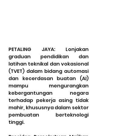
PETALING JAYA: Lonjakan 
graduan pendidikan dan 
latihan teknikal dan vokasional 
(TVET) dalam bidang automasi 
dan kecerdasan buatan (AI) 
mampu mengurangkan 
kebergantungan negara 
terhadap pekerja asing tidak 
mahir, khususnya dalam sektor 
pembuatan berteknologi 
tinggi.